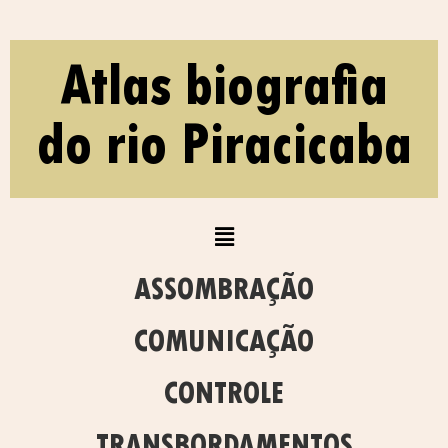
Atlas biografia
do rio Piracicaba
ASSOMBRAÇÃO
COMUNICAÇÃO
CONTROLE
TRANSBORDAMENTOS