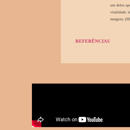
um deles ap
vitalidade 
margens. (SI
REFERÊNCIAS